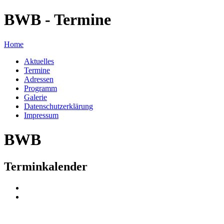
BWB - Termine
Home
Aktuelles
Termine
Adressen
Programm
Galerie
Datenschutzerklärung
Impressum
BWB
Terminkalender