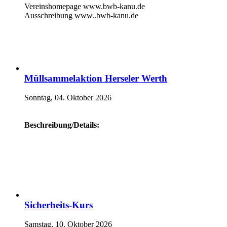
Vereinshomepage www.bwb-kanu.de
Ausschreibung www..bwb-kanu.de
Müllsammelaktion Herseler Werth
Sonntag, 04. Oktober 2026
Beschreibung/Details:
Sicherheits-Kurs
Samstag, 10. Oktober 2026