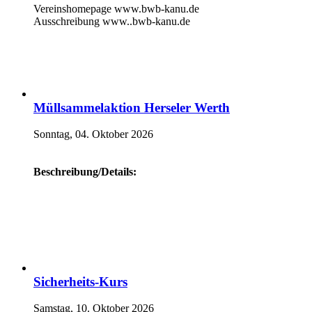
Vereinshomepage www.bwb-kanu.de
Ausschreibung www..bwb-kanu.de
Müllsammelaktion Herseler Werth
Sonntag, 04. Oktober 2026
Beschreibung/Details:
Sicherheits-Kurs
Samstag, 10. Oktober 2026