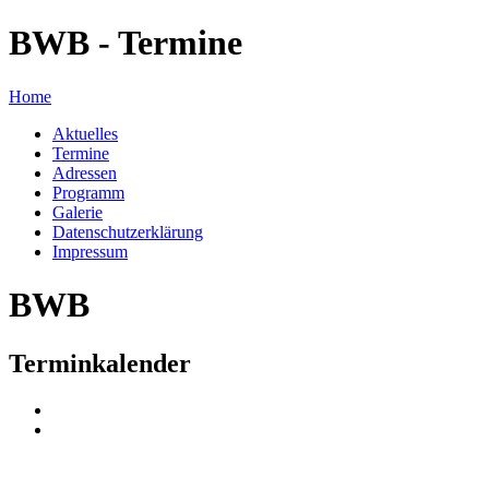
BWB - Termine
Home
Aktuelles
Termine
Adressen
Programm
Galerie
Datenschutzerklärung
Impressum
BWB
Terminkalender