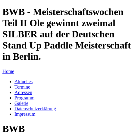
BWB - Meisterschaftswochen
Teil II Ole gewinnt zweimal
SILBER auf der Deutschen
Stand Up Paddle Meisterschaft
in Berlin.
Home
Aktuelles
Termine
Adressen
Programm
Galerie
Datenschutzerklärung
Impressum
BWB