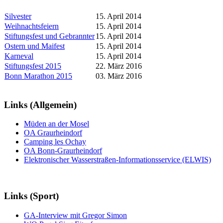
Silvester
15. April 2014
Weihnachtsfeiern
15. April 2014
Stiftungsfest und Gebrannter
15. April 2014
Ostern und Maifest
15. April 2014
Karneval
15. April 2014
Stiftungsfest 2015
22. März 2016
Bonn Marathon 2015
03. März 2016
Links (Allgemein)
Müden an der Mosel
OA Graurheindorf
Camping les Ochay
OA Bonn-Graurheindorf
Elektronischer Wasserstraßen-Informationsservice (ELWIS)
Links (Sport)
GA-Interview mit Gregor Simon