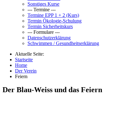
Sonstiges Kurse
--- Termine ---
Termine EPP 1 + 2 (Kurs)
Termin Ökologie-Schulung
Termin Sicherheitskurs
--- Formulare ---
Datenschutzerklärung
Schwimmen / Gesundheitserklärung
Aktuelle Seite:
Startseite
Home
Der Verein
Feiern
Der Blau-Weiss und das Feiern