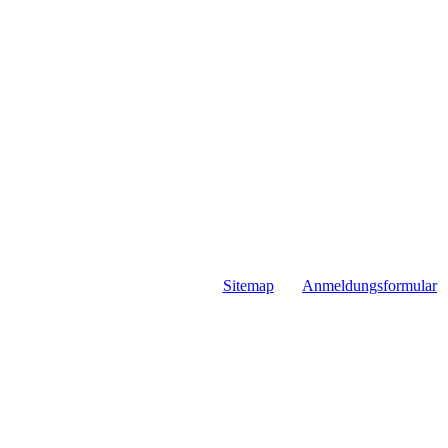
Sitemap
Anmeldungsformular