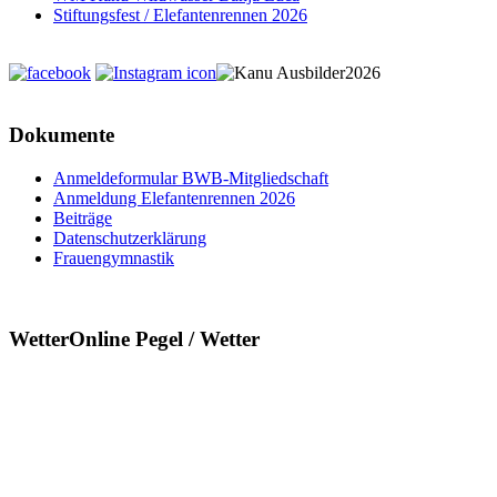
Stiftungsfest / Elefantenrennen 2026
Dokumente
Anmeldeformular BWB-Mitgliedschaft
Anmeldung Elefantenrennen 2026
Beiträge
Datenschutzerklärung
Frauengymnastik
WetterOnline Pegel / Wetter