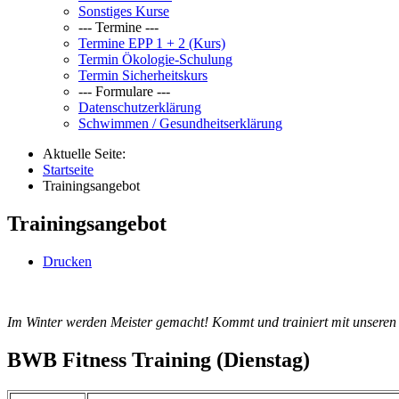
Sonstiges Kurse
--- Termine ---
Termine EPP 1 + 2 (Kurs)
Termin Ökologie-Schulung
Termin Sicherheitskurs
--- Formulare ---
Datenschutzerklärung
Schwimmen / Gesundheitserklärung
Aktuelle Seite:
Startseite
Trainingsangebot
Trainingsangebot
Drucken
Im Winter werden Meister gemacht!
Kommt und trainiert mit unseren 
BWB Fitness Training (Dienstag)