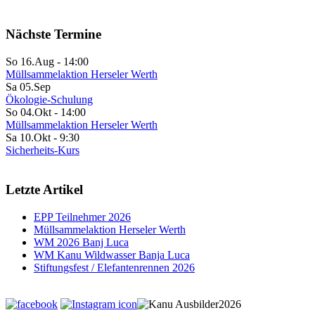
Nächste Termine
So 16.Aug
-
14:00
Müllsammelaktion Herseler Werth
Sa 05.Sep
Ökologie-Schulung
So 04.Okt
-
14:00
Müllsammelaktion Herseler Werth
Sa 10.Okt
-
9:30
Sicherheits-Kurs
Letzte Artikel
EPP Teilnehmer 2026
Müllsammelaktion Herseler Werth
WM 2026 Banj Luca
WM Kanu Wildwasser Banja Luca
Stiftungsfest / Elefantenrennen 2026