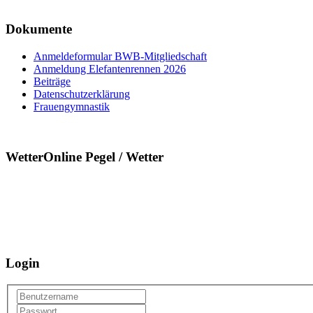
Dokumente
Anmeldeformular BWB-Mitgliedschaft
Anmeldung Elefantenrennen 2026
Beiträge
Datenschutzerklärung
Frauengymnastik
WetterOnline Pegel / Wetter
Login