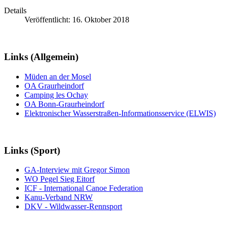
Details
Veröffentlicht: 16. Oktober 2018
Links (Allgemein)
Müden an der Mosel
OA Graurheindorf
Camping les Ochay
OA Bonn-Graurheindorf
Elektronischer Wasserstraßen-Informationsservice (ELWIS)
Links (Sport)
GA-Interview mit Gregor Simon
WO Pegel Sieg Eitorf
ICF - International Canoe Federation
Kanu-Verband NRW
DKV - Wildwasser-Rennsport