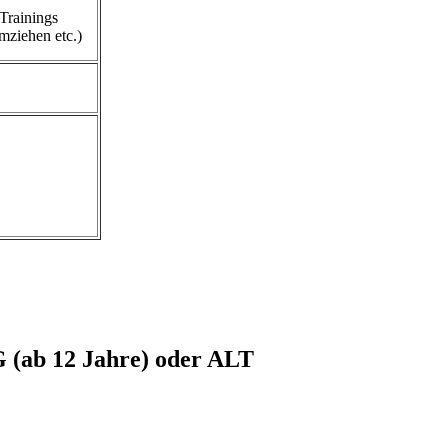
 Trainings
mziehen etc.)
 (ab 12 Jahre) oder ALT