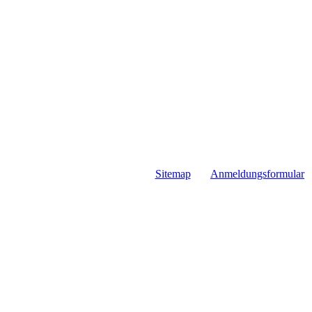
Sitemap
Anmeldungsformular