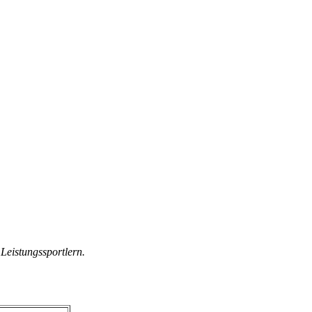
Leistungssportlern.