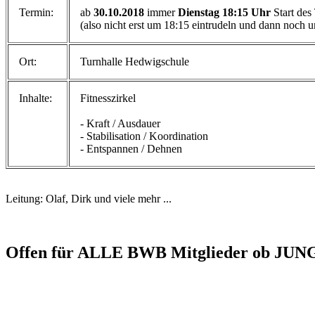
Termin:
ab
30.10.2018
immer
Dienstag 18:15 Uhr
Start des
(also nicht erst um 18:15 eintrudeln und dann noch u
Ort:
Turnhalle Hedwigschule
Inhalte:
Fitnesszirkel
- Kraft / Ausdauer
- Stabilisation / Koordination
- Entspannen / Dehnen
Leitung: Olaf, Dirk und viele mehr ...
Offen für ALLE BWB Mitglieder ob JUNG