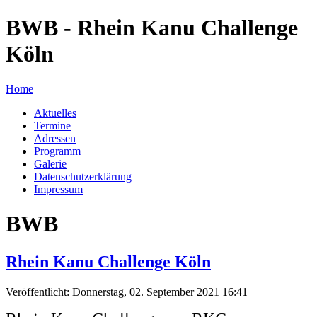
BWB - Rhein Kanu Challenge
Köln
Home
Aktuelles
Termine
Adressen
Programm
Galerie
Datenschutzerklärung
Impressum
BWB
Rhein Kanu Challenge Köln
Veröffentlicht: Donnerstag, 02. September 2021 16:41