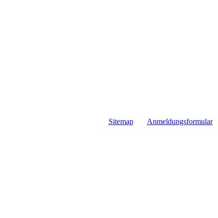
Sitemap
Anmeldungsformular