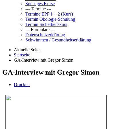
Sonstiges Kurse
--- Termine ---
Termine EPP 1 + 2 (Kurs)
Termin Ökologie-Schulung
Termin Sicherheitskurs
--- Formulare ---
Datenschutzerklärung
Schwimmen / Gesundheitserklärung
Aktuelle Seite:
Startseite
GA-Interview mit Gregor Simon
GA-Interview mit Gregor Simon
Drucken