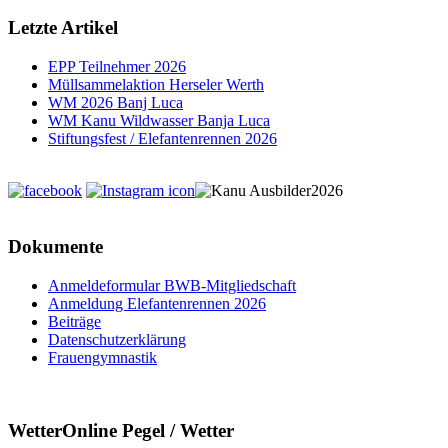
Letzte Artikel
EPP Teilnehmer 2026
Müllsammelaktion Herseler Werth
WM 2026 Banj Luca
WM Kanu Wildwasser Banja Luca
Stiftungsfest / Elefantenrennen 2026
Dokumente
Anmeldeformular BWB-Mitgliedschaft
Anmeldung Elefantenrennen 2026
Beiträge
Datenschutzerklärung
Frauengymnastik
WetterOnline Pegel / Wetter