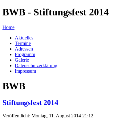
BWB - Stiftungsfest 2014
Home
Aktuelles
Termine
Adressen
Programm
Galerie
Datenschutzerklärung
Impressum
BWB
Stiftungsfest 2014
Veröffentlicht: Montag, 11. August 2014 21:12