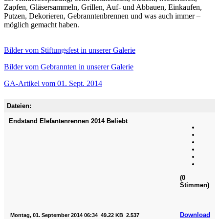
Zapfen, Gläsersammeln, Grillen, Auf- und Abbauen, Einkaufen,
Putzen, Dekorieren, Gebranntenbrennen und was auch immer –
möglich gemacht haben.
Bilder vom Stiftungsfest in unserer Galerie
Bilder vom Gebrannten in unserer Galerie
GA-Artikel vom 01. Sept. 2014
Dateien:
Endstand Elefantenrennen 2014
Beliebt
(0
Stimmen)
Download
Montag, 01. September 2014 06:34
49.22 KB
2.537