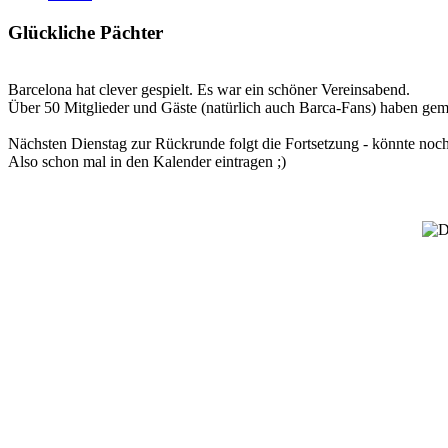
Glückliche Pächter
Barcelona hat clever gespielt. Es war ein schöner Vereinsabend.
Über 50 Mitglieder und Gäste (natürlich auch Barca-Fans) haben gem
Nächsten Dienstag zur Rückrunde folgt die Fortsetzung - könnte no
Also schon mal in den Kalender eintragen ;)