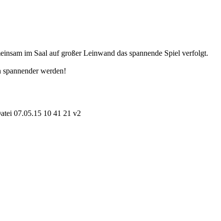
einsam im Saal auf großer Leinwand das spannende Spiel verfolgt.
ch spannender werden!