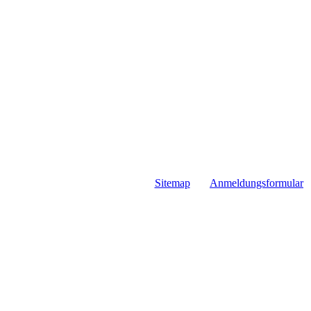
Sitemap
Anmeldungsformular