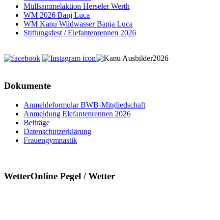
Müllsammelaktion Herseler Werth
WM 2026 Banj Luca
WM Kanu Wildwasser Banja Luca
Stiftungsfest / Elefantenrennen 2026
Dokumente
Anmeldeformular BWB-Mitgliedschaft
Anmeldung Elefantenrennen 2026
Beiträge
Datenschutzerklärung
Frauengymnastik
WetterOnline Pegel / Wetter