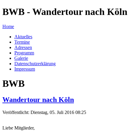
BWB - Wandertour nach Köln
Home
Aktuelles
Termine
Adressen
Programm
Galerie
Datenschutzerklärung
Impressum
BWB
Wandertour nach Köln
Veröffentlicht: Dienstag, 05. Juli 2016 08:25
Liebe Mitglieder,