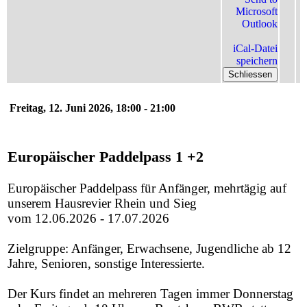
Microsoft
Outlook
iCal-Datei
speichern
Schliessen
Freitag, 12. Juni 2026, 18:00 - 21:00
Europäischer Paddelpass 1 +2
Europäischer Paddelpass für Anfänger, mehrtägig auf
unserem Hausrevier Rhein und Sieg
vom 12.06.2026 - 17.07.2026
Zielgruppe: Anfänger, Erwachsene, Jugendliche ab 12
Jahre, Senioren, sonstige Interessierte.
Der Kurs findet an mehreren Tagen immer Donnerstag