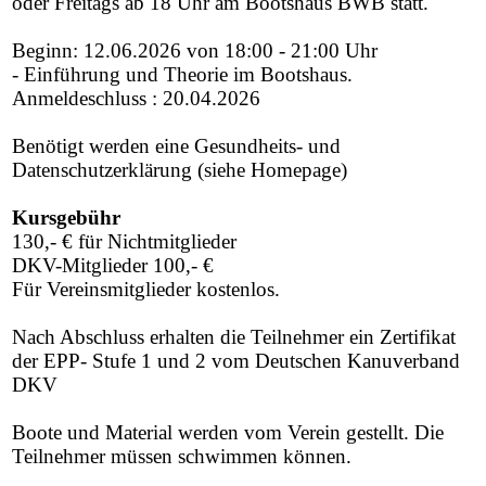
oder Freitags ab 18 Uhr am Bootshaus BWB statt.
Beginn: 12.06.2026 von 18:00 - 21:00 Uhr
- Einführung und Theorie im Bootshaus.
Anmeldeschluss : 20.04.2026
Benötigt werden eine Gesundheits- und
Datenschutzerklärung (siehe Homepage)
Kursgebühr
130,- € für Nichtmitglieder
DKV-Mitglieder 100,- €
Für Vereinsmitglieder kostenlos.
Nach Abschluss erhalten die Teilnehmer ein Zertifikat
der EPP- Stufe 1 und 2 vom Deutschen Kanuverband
DKV
Boote und Material werden vom Verein gestellt. Die
Teilnehmer müssen schwimmen können.