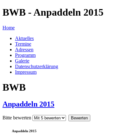
BWB - Anpaddeln 2015
Home
Aktuelles
Termine
Adressen
Programm
Galerie
Datenschutzerklärung
Impressum
BWB
Anpaddeln 2015
Bitte bewerten
Anpaddeln 2015