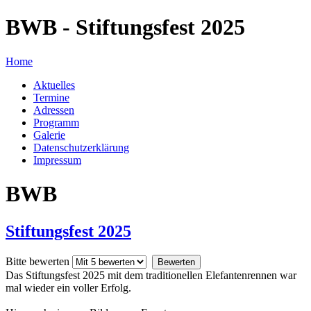
BWB - Stiftungsfest 2025
Home
Aktuelles
Termine
Adressen
Programm
Galerie
Datenschutzerklärung
Impressum
BWB
Stiftungsfest 2025
Bitte bewerten
Das Stiftungsfest 2025 mit dem traditionellen Elefantenrennen war
mal wieder ein voller Erfolg.