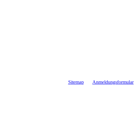
Sitemap
Anmeldungsformular