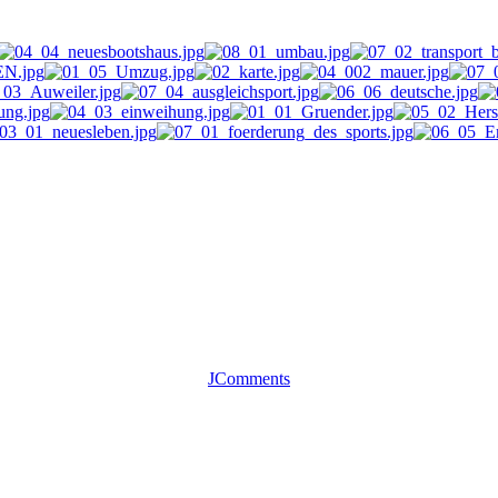
JComments