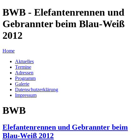
BWB - Elefantenrennen und
Gebrannter beim Blau-Weiß
2012
Home
Aktuelles
Termine
Adressen
Programm
Galerie
Datenschutzerklärung
Impressum
BWB
Elefantenrennen und Gebrannter beim
Blau-Weiß 2012