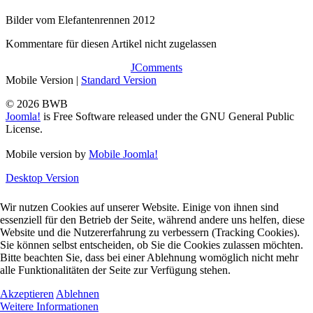
Bilder vom Elefantenrennen 2012
Kommentare für diesen Artikel nicht zugelassen
JComments
Mobile Version
|
Standard Version
© 2026 BWB
Joomla!
is Free Software released under the GNU General Public
License.
Mobile version by
Mobile Joomla!
Desktop Version
Wir nutzen Cookies auf unserer Website. Einige von ihnen sind
essenziell für den Betrieb der Seite, während andere uns helfen, diese
Website und die Nutzererfahrung zu verbessern (Tracking Cookies).
Sie können selbst entscheiden, ob Sie die Cookies zulassen möchten.
Bitte beachten Sie, dass bei einer Ablehnung womöglich nicht mehr
alle Funktionalitäten der Seite zur Verfügung stehen.
Akzeptieren
Ablehnen
Weitere Informationen