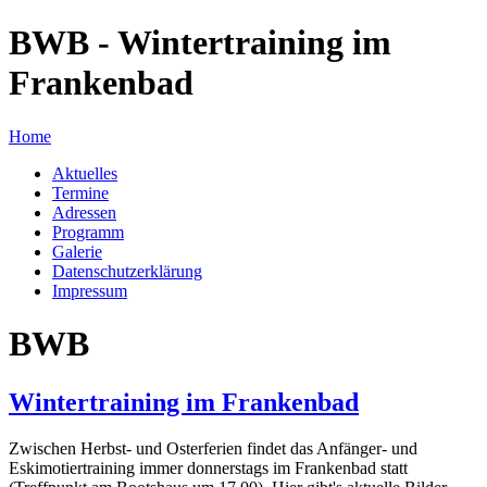
BWB - Wintertraining im
Frankenbad
Home
Aktuelles
Termine
Adressen
Programm
Galerie
Datenschutzerklärung
Impressum
BWB
Wintertraining im Frankenbad
Zwischen Herbst- und Osterferien findet das Anfänger- und
Eskimotiertraining immer donnerstags im Frankenbad statt