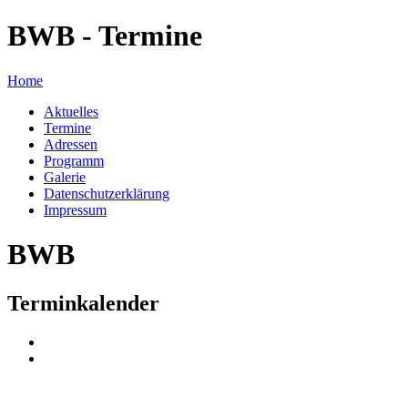
BWB - Termine
Home
Aktuelles
Termine
Adressen
Programm
Galerie
Datenschutzerklärung
Impressum
BWB
Terminkalender