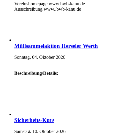
Vereinshomepage www.bwb-kanu.de
Ausschreibung www..bwb-kanu.de
Müllsammelaktion Herseler Werth
Sonntag, 04. Oktober 2026
Beschreibung/Details:
Sicherheits-Kurs
Samstag, 10. Oktober 2026